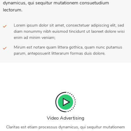
dynamicus, qui sequitur mutationem consuetudium
lectorum.
Lorem ipsum dolor sit amet, consectetuer adipiscing elit, sed
diam nonummy nibh euismod tincidunt ut laoreet dolore wisi
enim ad minim veniam;
Mirum est notare quam littera gothica, quam nunc putamus
parum, anteposuerit litterarum formas duis dolore.
Video Advertising
Claritas est etiam processus dynamicus, qui sequitur mutationem