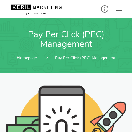
Pay Per Click (PPC)
Management
Homepage
Pay Per Click (PPC) Management