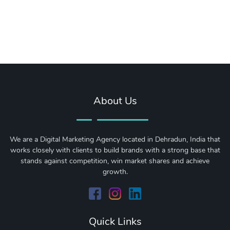
About Us
We are a Digital Marketing Agency located in Dehradun, India that
works closely with clients to build brands with a strong base that
stands against competition, win market shares and achieve
growth.
Quick Links