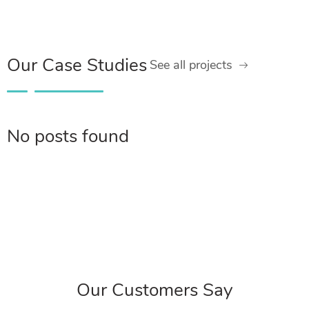
Our Case Studies
See all projects
No posts found
Our Customers Say