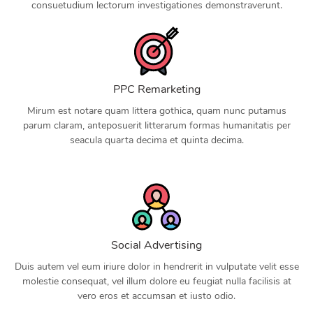
consuetudium lectorum investigationes demonstraverunt.
PPC Remarketing
Mirum est notare quam littera gothica, quam nunc putamus
parum claram, anteposuerit litterarum formas humanitatis per
seacula quarta decima et quinta decima.
Social Advertising
Duis autem vel eum iriure dolor in hendrerit in vulputate velit esse
molestie consequat, vel illum dolore eu feugiat nulla facilisis at
vero eros et accumsan et iusto odio.