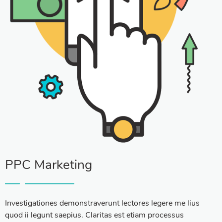
PPC Marketing
Investigationes demonstraverunt lectores legere me lius
quod ii legunt saepius. Claritas est etiam processus